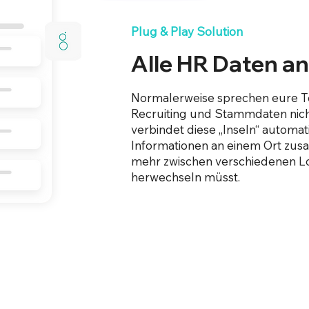
Plug & Play Solution
Alle HR Daten an
Normalerweise sprechen eure To
Recruiting und Stammdaten nich
verbindet diese „Inseln“ automat
Informationen an einem Ort zusa
mehr zwischen verschiedenen Lo
herwechseln müsst.