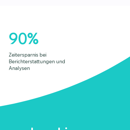
90%
Zeitersparnis bei
Berichterstattungen und
Analysen