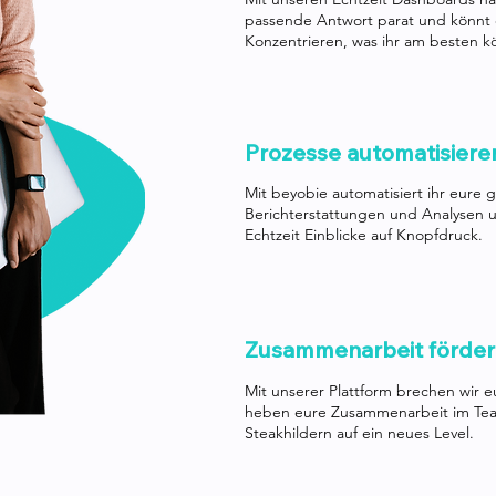
passende Antwort parat und könnt 
Konzentrieren, was ihr am besten k
Prozesse automatisiere
Mit beyobie automatisiert ihr eure
Berichterstattungen und Analysen u
Echtzeit Einblicke auf Knopfdruck.
Zusammenarbeit förde
Mit unserer Plattform brechen wir e
heben eure Zusammenarbeit im Te
Steakhildern auf ein neues Level.