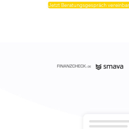
Jetzt Beratungsgespräch vereinba