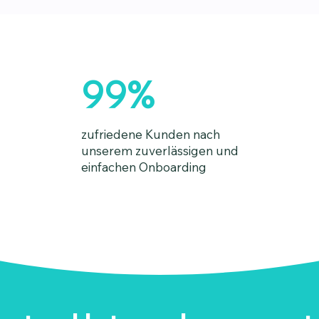
99%
zufriedene Kunden nach
unserem zuverlässigen und
einfachen Onboarding