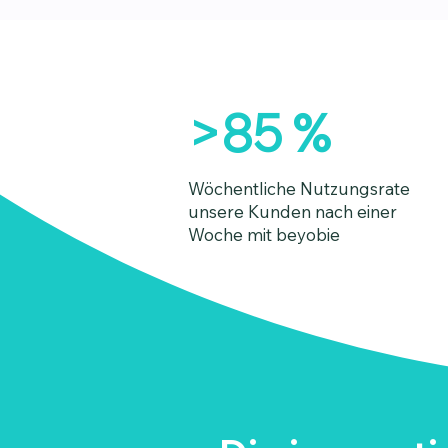
>85 %
Wöchentliche Nutzungsrate
unsere Kunden nach einer
Woche mit beyobie