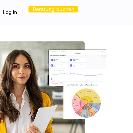
Beratung buchen
Log in