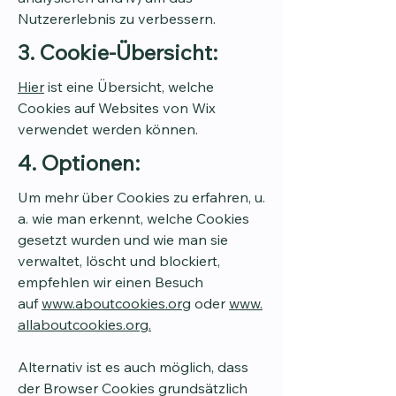
Nutzererlebnis zu verbessern.
3. Cookie-Übersicht:
Hier
ist eine Übersicht, welche
Cookies auf Websites von Wix
verwendet werden können.
4. Optionen:
Um mehr über Cookies zu erfahren, u.
a. wie man erkennt, welche Cookies
gesetzt wurden und wie man sie
verwaltet, löscht und blockiert,
empfehlen wir einen Besuch
auf
www.aboutcookies.org
oder
www.
allaboutcookies.org.
Alternativ ist es auch möglich, dass
der Browser Cookies grundsätzlich