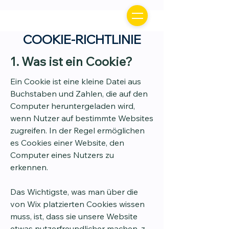
COOKIE-RICHTLINIE
1. Was ist ein Cookie?
Ein Cookie ist eine kleine Datei aus
Buchstaben und Zahlen, die auf den
Computer heruntergeladen wird,
wenn Nutzer auf bestimmte Websites
zugreifen. In der Regel ermöglichen
es Cookies einer Website, den
Computer eines Nutzers zu
erkennen.
Das Wichtigste, was man über die
von Wix platzierten Cookies wissen
muss, ist, dass sie unsere Website
etwas nutzerfreundlicher machen, z.