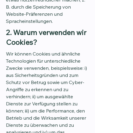
B. durch die Speicherung von
Website-Präferenzen und
Spracheinstellungen.
2. Warum verwenden wir
Cookies?
Wir können Cookies und ähnliche
Technologien für unterschiedliche
Zwecke verwenden, beispielsweise: i)
aus Sicherheitsgründen und zum
Schutz vor Betrug sowie um Cyber-
Angriffe zu erkennen und zu
verhindern; ii) um ausgewählte
Dienste zur Verfügung stellen zu
können; iii) um die Performance, den
Betrieb und die Wirksamkeit unserer
Dienste zu überwachen und zu
analysieren und iv) um das