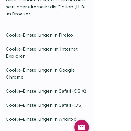
sein, oder alternativ die Option „Hilfe“
im Browser.
Cookie-Einstellungen in Firefox
Cookie-Einstellungen im Internet
Explorer
Cookie-Einstellungen in Google
Chrome
Cookie-Einstellungen in Safari (OS X)
Cookie-Einstellungen in Safari (iOS)
Cookie-Einstellungen in Android