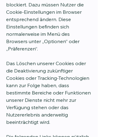
blockiert. Dazu müssen Nutzer die
Cookie-Einstellungen im Browser
entsprechend ändern. Diese
Einstellungen befinden sich
normalerweise im Menü des
Browsers unter „Optionen“ oder
„Präferenzen“.
Das Löschen unserer Cookies oder
die Deaktivierung zukünftiger
Cookies oder Tracking-Technologien
kann zur Folge haben, dass
bestimmte Bereiche oder Funktionen
unserer Dienste nicht mehr zur
Verfügung stehen oder das
Nutzererlebnis anderweitig
beeinträchtigt wird.
Die folgenden Links können nützlich