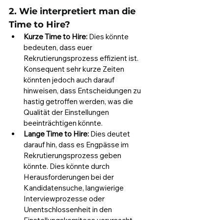
2. Wie interpretiert man die 
Time to Hire?
Kurze Time to Hire:
 Dies könnte 
bedeuten, dass euer 
Rekrutierungsprozess effizient ist. 
Konsequent sehr kurze Zeiten 
könnten jedoch auch darauf 
hinweisen, dass Entscheidungen zu 
hastig getroffen werden, was die 
Qualität der Einstellungen 
beeinträchtigen könnte.
Lange Time to Hire:
 Dies deutet 
darauf hin, dass es Engpässe im 
Rekrutierungsprozess geben 
könnte. Dies könnte durch 
Herausforderungen bei der 
Kandidatensuche, langwierige 
Interviewprozesse oder 
Unentschlossenheit in den 