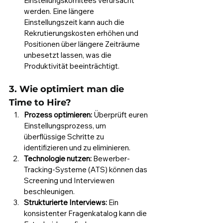
Einstellungskomitees verursacht 
werden. Eine längere 
Einstellungszeit kann auch die 
Rekrutierungskosten erhöhen und 
Positionen über längere Zeiträume 
unbesetzt lassen, was die 
Produktivität beeinträchtigt.
3. Wie optimiert man die 
Time to Hire?
Prozess optimieren:
 Überprüft euren 
Einstellungsprozess, um 
überflüssige Schritte zu 
identifizieren und zu eliminieren.
Technologie nutzen:
 Bewerber-
Tracking-Systeme (ATS) können das 
Screening und Interviewen 
beschleunigen.
Strukturierte Interviews:
 Ein 
konsistenter Fragenkatalog kann die 