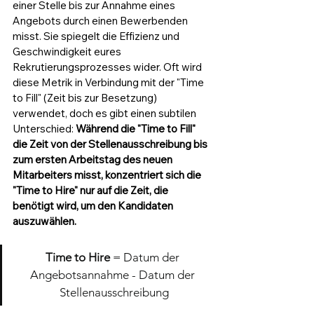
einer Stelle bis zur Annahme eines 
Angebots durch einen Bewerbenden 
misst. Sie spiegelt die Effizienz und 
Geschwindigkeit eures 
Rekrutierungsprozesses wider. Oft wird 
diese Metrik in Verbindung mit der "Time 
to Fill" (Zeit bis zur Besetzung) 
verwendet, doch es gibt einen subtilen 
Unterschied: 
Während die "Time to Fill" 
die Zeit von der Stellenausschreibung bis 
zum ersten Arbeitstag des neuen 
Mitarbeiters misst, konzentriert sich die 
"Time to Hire" nur auf die Zeit, die 
benötigt wird, um den Kandidaten 
auszuwählen.
Time to Hire 
= Datum der 
Angebotsannahme - Datum der 
Stellenausschreibung