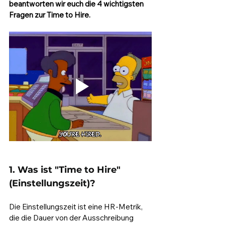
beantworten wir euch die 4 wichtigsten 
Fragen zur Time to Hire. 
1. Was ist "Time to Hire" 
(Einstellungszeit)?
Die Einstellungszeit ist eine HR-Metrik, 
die die Dauer von der Ausschreibung 