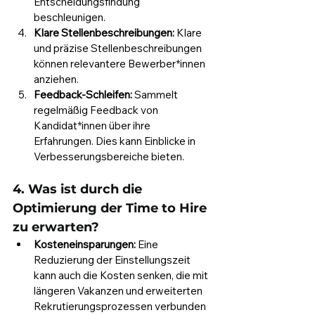
Entscheidungsfindung 
beschleunigen.
Klare Stellenbeschreibungen:
 Klare 
und präzise Stellenbeschreibungen 
können relevantere Bewerber*innen 
anziehen.
Feedback-Schleifen:
 Sammelt 
regelmäßig Feedback von 
Kandidat*innen über ihre 
Erfahrungen. Dies kann Einblicke in 
Verbesserungsbereiche bieten.
4. Was ist durch die 
Optimierung der Time to Hire 
zu erwarten?
Kosteneinsparungen:
 Eine 
Reduzierung der Einstellungszeit 
kann auch die Kosten senken, die mit 
längeren Vakanzen und erweiterten 
Rekrutierungsprozessen verbunden 