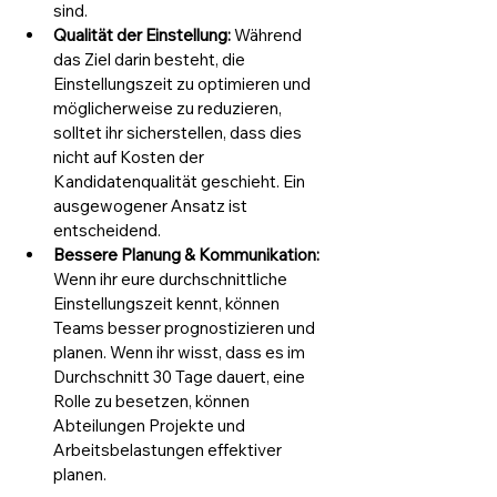
sind.
Qualität der Einstellung:
 Während 
das Ziel darin besteht, die 
Einstellungszeit zu optimieren und 
möglicherweise zu reduzieren, 
solltet ihr sicherstellen, dass dies 
nicht auf Kosten der 
Kandidatenqualität geschieht. Ein 
ausgewogener Ansatz ist 
entscheidend.
Bessere Planung & Kommunikation:
Wenn ihr eure durchschnittliche 
Einstellungszeit kennt, können 
Teams besser prognostizieren und 
planen. Wenn ihr wisst, dass es im 
Durchschnitt 30 Tage dauert, eine 
Rolle zu besetzen, können 
Abteilungen Projekte und 
Arbeitsbelastungen effektiver 
planen.