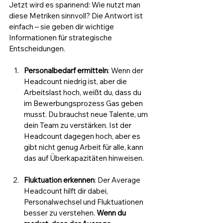
Jetzt wird es spannend: Wie nutzt man 
diese Metriken sinnvoll? Die Antwort ist 
einfach – sie geben dir wichtige 
Informationen für strategische 
Entscheidungen.
Personalbedarf ermitteln
: Wenn der 
Headcount niedrig ist, aber die 
Arbeitslast hoch, weißt du, dass du 
im Bewerbungsprozess Gas geben 
musst. Du brauchst neue Talente, um 
dein Team zu verstärken. Ist der 
Headcount dagegen hoch, aber es 
gibt nicht genug Arbeit für alle, kann 
das auf Überkapazitäten hinweisen.
Fluktuation erkennen
: Der Average 
Headcount hilft dir dabei, 
Personalwechsel und Fluktuationen 
besser zu verstehen. 
Wenn du 