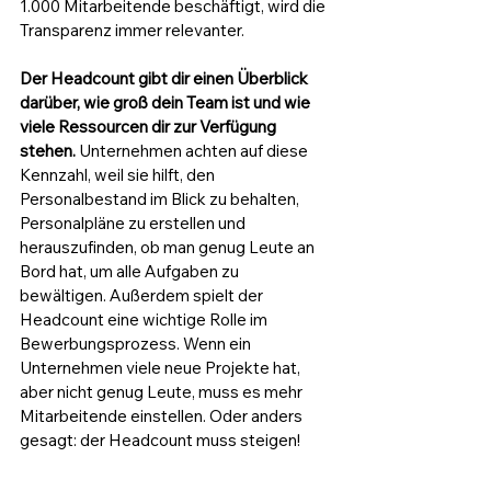
1.000 Mitarbeitende beschäftigt, wird die 
Transparenz immer relevanter.
Der Headcount gibt dir einen Überblick 
darüber, wie groß dein Team ist und wie 
viele Ressourcen dir zur Verfügung 
stehen.
 Unternehmen achten auf diese 
Kennzahl, weil sie hilft, den 
Personalbestand im Blick zu behalten, 
Personalpläne zu erstellen und 
herauszufinden, ob man genug Leute an 
Bord hat, um alle Aufgaben zu 
bewältigen. Außerdem spielt der 
Headcount eine wichtige Rolle im 
Bewerbungsprozess. Wenn ein 
Unternehmen viele neue Projekte hat, 
aber nicht genug Leute, muss es mehr 
Mitarbeitende einstellen. Oder anders 
gesagt: der Headcount muss steigen!