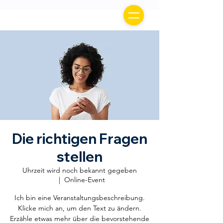
Die richtigen Fragen
stellen
Uhrzeit wird noch bekannt gegeben
  |  
Online-Event
Ich bin eine Veranstaltungsbeschreibung.
Klicke mich an, um den Text zu ändern.
Erzähle etwas mehr über die bevorstehende