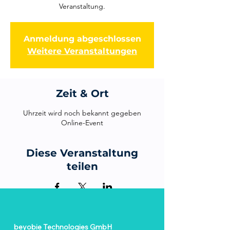
Veranstaltung.
Anmeldung abgeschlossen
Weitere Veranstaltungen
Zeit & Ort
Uhrzeit wird noch bekannt gegeben
Online-Event
Diese Veranstaltung
teilen
beyobie Technologies GmbH